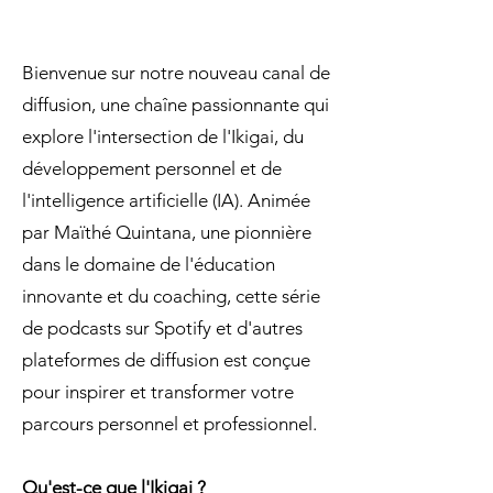
Bienvenue sur notre nouveau canal de
diffusion, une chaîne passionnante qui
explore l'intersection de l'Ikigai, du
développement personnel et de
l'intelligence artificielle (IA). Animée
par Maïthé Quintana, une pionnière
dans le domaine de l'éducation
innovante et du coaching, cette série
de podcasts sur Spotify et d'autres
plateformes de diffusion est conçue
pour inspirer et transformer votre
parcours personnel et professionnel.
Qu'est-ce que l'Ikigai ?