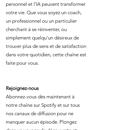
personnel et l'IA peuvent transformer
votre vie. Que vous soyez un coach,
un professionnel ou un particulier
cherchant à se réinventer, ou
simplement quelqu'un désireux de
trouver plus de sens et de satisfaction
dans votre quotidien, cette chaîne est
faite pour vous.
Rejoignez-nous
Abonnez-vous dès maintenant à
notre chaîne sur Spotify et sur tous
nos canaux de diffusion pour ne
manquer aucun épisode. Plongez