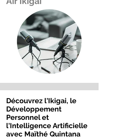
Air Ikigai
Découvrez l'Ikigai, le
Développement
Personnel et
l'Intelligence Artificielle
avec Maïthé Quintana