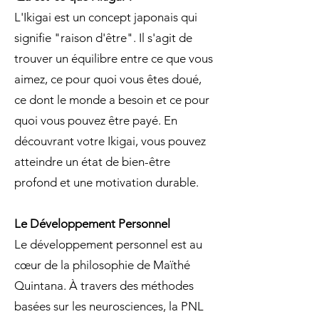
L'Ikigai est un concept japonais qui
signifie "raison d'être". Il s'agit de
trouver un équilibre entre ce que vous
aimez, ce pour quoi vous êtes doué,
ce dont le monde a besoin et ce pour
quoi vous pouvez être payé. En
découvrant votre Ikigai, vous pouvez
atteindre un état de bien-être
profond et une motivation durable.
Le Développement Personnel
Le développement personnel est au
cœur de la philosophie de Maïthé
Quintana. À travers des méthodes
basées sur les neurosciences, la PNL