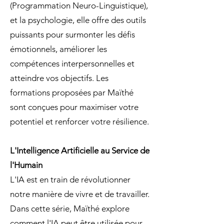
(Programmation Neuro-Linguistique),
et la psychologie, elle offre des outils
puissants pour surmonter les défis
émotionnels, améliorer les
compétences interpersonnelles et
atteindre vos objectifs. Les
formations proposées par Maïthé
sont conçues pour maximiser votre
potentiel et renforcer votre résilience.
L'Intelligence Artificielle au Service de
l'Humain
L'IA est en train de révolutionner
notre manière de vivre et de travailler.
Dans cette série, Maïthé explore
comment l'IA peut être utilisée pour