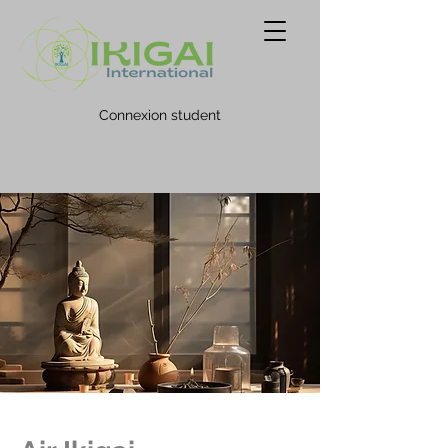
Connexion student