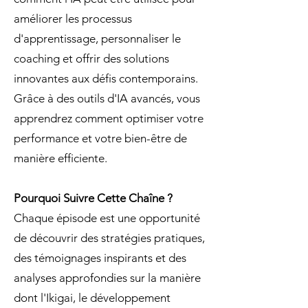
améliorer les processus
d'apprentissage, personnaliser le
coaching et offrir des solutions
innovantes aux défis contemporains.
Grâce à des outils d'IA avancés, vous
apprendrez comment optimiser votre
performance et votre bien-être de
manière efficiente.
Pourquoi Suivre Cette Chaîne ?
Chaque épisode est une opportunité
de découvrir des stratégies pratiques,
des témoignages inspirants et des
analyses approfondies sur la manière
dont l'Ikigai, le développement