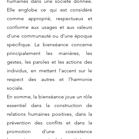
humaines dans une société donnée.
Elle englobe ce qui est considéré
comme approprié, respectueux et
conforme aux usages et aux valeurs
d'une communauté ou d'une époque
spécifique. La bienséance concerne
principalement les manières, les
gestes, les paroles et les actions des
individus, en mettant l'accent sur le
respect des autres et l'harmonie
sociale.
En somme, la bienséance joue un rôle
essentiel dans la construction de
relations humaines positives, dans la
prévention des conflits et dans la
promotion d'une coexistence