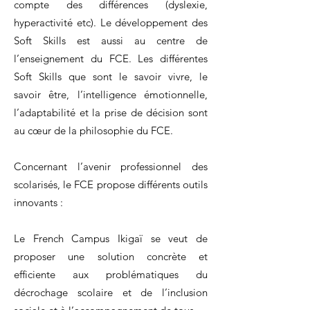
compte des différences (dyslexie,
hyperactivité etc). Le développement des
Soft Skills est aussi au centre de
l’enseignement du FCE. Les différentes
Soft Skills que sont le savoir vivre, le
savoir être, l’intelligence émotionnelle,
l’adaptabilité et la prise de décision sont
au cœur de la philosophie du FCE.
Concernant l’avenir professionnel des
scolarisés, le FCE propose différents outils
innovants :
Le French
Campus
Ikigaï se veut de
proposer une solution concrète et
efficiente aux problématiques du
décrochage scolaire et de l’inclusion