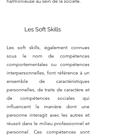
harmonieuse au sein de la société.
Les Soft Skills
Les soft skills, également connues
sous le nom de compétences
comportementales ou compétences
interpersonnelles, font référence à un
ensemble de caractéristiques
personnelles, de traits de caractère et
de compétences sociales qui
influencent la manière dont une
personne interagit avec les autres et
réussit dans le milieu professionnel et
personnel. Ces compétences sont