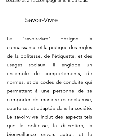
sociale et à l’accompagnement de tous.
Savoir-Vivre
Le "savoir-vivre" désigne la
connaissance et la pratique des règles
de la politesse, de l'étiquette, et des
usages sociaux. Il englobe un
ensemble de comportements, de
normes, et de codes de conduite qui
permettent à une personne de se
comporter de manière respectueuse,
courtoise, et adaptée dans la société.
Le savoir-vivre inclut des aspects tels
que la politesse, la discrétion, la
bienveillance envers autrui, et le