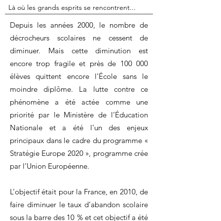
Là où les grands esprits se rencontrent...
Depuis les années 2000, le nombre de
décrocheurs scolaires ne cessent de
diminuer. Mais cette diminution est
encore trop fragile et près de 100 000
élèves quittent encore l’École sans le
moindre diplôme. La lutte contre ce
phénomène a été actée comme une
priorité par le Ministère de l’Éducation
Nationale et a été l’un des enjeux
principaux dans le cadre du programme «
Stratégie Europe 2020 », programme crée
par l’Union Européenne.
L’objectif était pour la France, en 2010, de
faire diminuer le taux d’abandon scolaire
sous la barre des 10 % et cet objectif a été