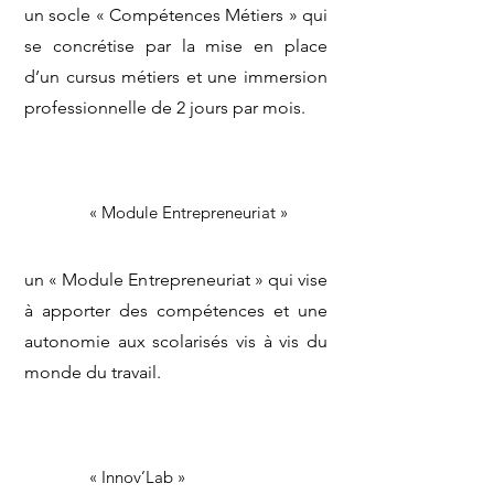
un socle « Compétences Métiers » qui
se concrétise par la mise en place
d’un cursus métiers et une immersion
professionnelle de 2 jours par mois.
« Module Entrepreneuriat »
un « Module Entrepreneuriat » qui vise
à apporter des compétences et une
autonomie aux scolarisés vis à vis du
monde du travail.
« Innov’Lab »