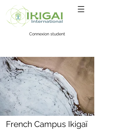
Connexion student
French Campus Ikigaï