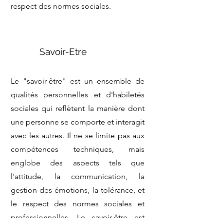
respect des normes sociales.
Savoir-Etre
Le "savoir-être" est un ensemble de
qualités personnelles et d'habiletés
sociales qui reflètent la manière dont
une personne se comporte et interagit
avec les autres. Il ne se limite pas aux
compétences techniques, mais
englobe des aspects tels que
l'attitude, la communication, la
gestion des émotions, la tolérance, et
le respect des normes sociales et
professionnelles. Le savoir-être est