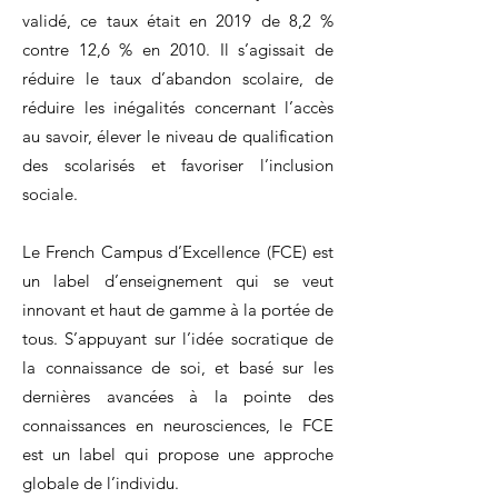
validé, ce taux était en 2019 de 8,2 %
contre 12,6 % en 2010. Il s’agissait de
réduire le taux d’abandon scolaire, de
réduire les inégalités concernant l’accès
au savoir, élever le niveau de qualification
des scolarisés et favoriser l’inclusion
sociale.
Le French Campus d’Excellence (FCE) est
un label d’enseignement qui se veut
innovant et haut de gamme à la portée de
tous. S’appuyant sur l’idée socratique de
la connaissance de soi, et basé sur les
dernières avancées à la pointe des
connaissances en neurosciences, le FCE
est un label qui propose une approche
globale de l’individu.