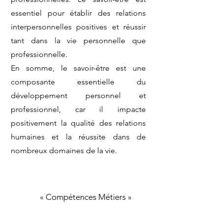
essentiel pour établir des relations
interpersonnelles positives et réussir
tant dans la vie personnelle que
professionnelle.
En somme, le savoir-être est une
composante essentielle du
développement personnel et
professionnel, car il impacte
positivement la qualité des relations
humaines et la réussite dans de
nombreux domaines de la vie.
« Compétences Métiers »