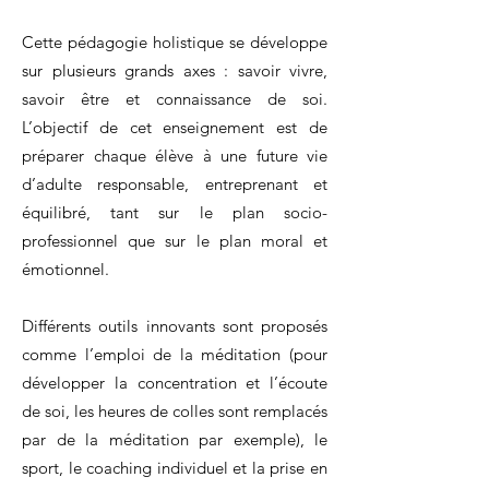
Cette pédagogie holistique se développe
sur plusieurs grands axes : savoir vivre,
savoir être et connaissance de soi.
L’objectif de cet enseignement est de
préparer chaque élève à une future vie
d’adulte responsable, entreprenant et
équilibré, tant sur le plan socio-
professionnel que sur le plan moral et
émotionnel.
Différents outils innovants sont proposés
comme l’emploi de la méditation (pour
développer la concentration et l’écoute
de soi, les heures de colles sont remplacés
par de la méditation par exemple), le
sport, le coaching individuel et la prise en