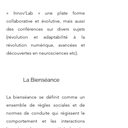
« Innov’Lab » une plate forme
collaborative et évolutive, mais aussi
des conférences sur divers sujets
(révolution et adaptabilité à la
révolution numérique, avancées et
découvertes en neurosciences etc).
La Bienséance
La bienséance se définit comme un
ensemble de règles sociales et de
normes de conduite qui régissent le
comportement et les interactions