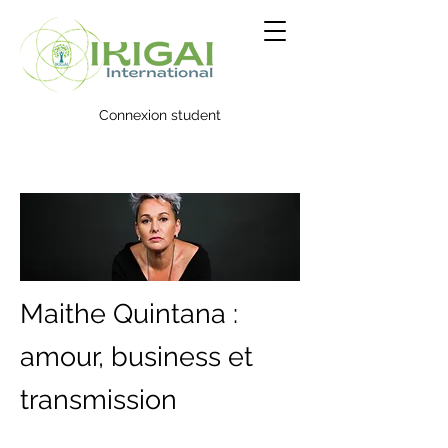
Connexion student
Maithe Quintana :
amour, business et
transmission