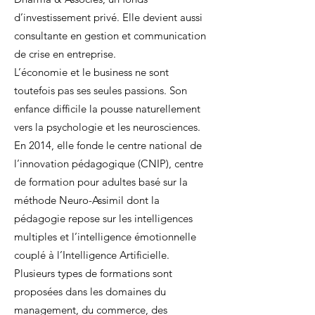
d’investissement privé. Elle devient aussi
consultante en gestion et communication
de crise en entreprise.
L’économie et le business ne sont
toutefois pas ses seules passions. Son
enfance difficile la pousse naturellement
vers la psychologie et les neurosciences.
En 2014, elle fonde le centre national de
l’innovation pédagogique (CNIP), centre
de formation pour adultes basé sur la
méthode Neuro-Assimil dont la
pédagogie repose sur les intelligences
multiples et l’intelligence émotionnelle
couplé à l’Intelligence Artificielle.
Plusieurs types de formations sont
proposées dans les domaines du
management, du commerce, des