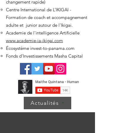
changement rapide)
Centre International de L’IKIGAI -
Formation de coach et accompagnement
adulte et junior autour de l'Ikigai.
Academie de l'intelligence Artificielle
www.academie-ia-ikigai.com
Écosystème invest-to-panama.com
Fonds d’Investissements Masha Capital
Actualités