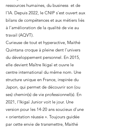
ressources humaines, du business et de
l’IA. Depuis 2022, le CNIP s’est ouvert aux
bilans de compétences et aux métiers liés
à l’amélioration de la qualité de vie au
travail (AQVT).
Curieuse de tout et hyperactive, Maithé
Quintana croque à pleine dent l’univers
du développement personnel. En 2015,
elle devient Maître Ikigaï et ouvre le
centre international du même nom. Une
structure unique en France, inspirée du
Japon, qui permet de découvrir son (ou
ses) chemin(s) de vie professionnel(s). En
2021, l’Ikigaï Junior voit le jour. Une
version pour les 14-20 ans soucieux d’une
« orientation réussie ». Toujours guidée
par cette envie de transmettre, Maithé