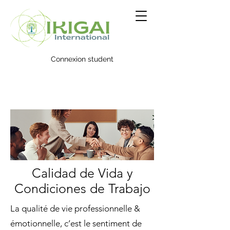
Connexion student
Calidad de Vida y
Condiciones de Trabajo
La qualité de vie professionnelle &
émotionnelle, c’est le sentiment de