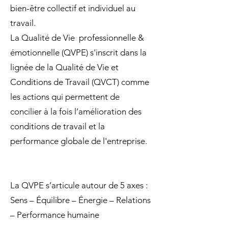
bien-être collectif et individuel au
travail.
La Qualité de Vie professionnelle &
émotionnelle (QVPE) s'inscrit dans la
lignée de la Qualité de Vie et
Conditions de Travail (QVCT) comme
les actions qui permettent de
concilier à la fois l’amélioration des
conditions de travail et la
performance globale de l'entreprise.
La QVPE s’articule autour de 5 axes :
Sens – Équilibre – Énergie – Relations
– Performance humaine