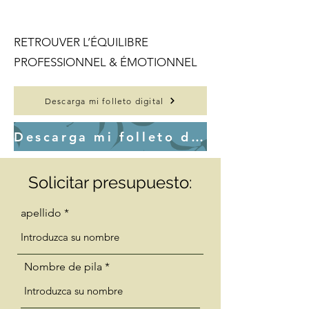
RETROUVER L’ÉQUILIBRE
PROFESSIONNEL & ÉMOTIONNEL
Descarga mi folleto digital
Descarga mi folleto digital
Solicitar presupuesto:
apellido
Nombre de pila